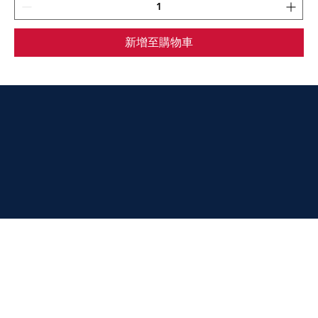
新增至購物車