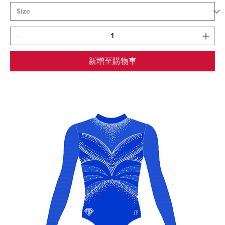
新增至購物車