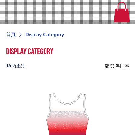
首頁
Display Category
Display Category
16 項產品
篩選與排序