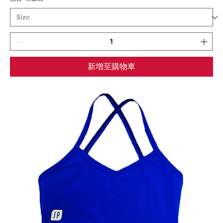
新增至購物車