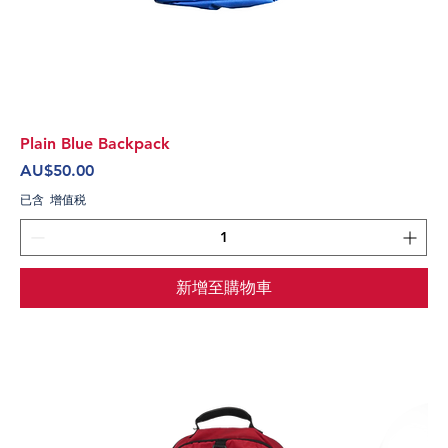
Plain Blue Backpack
價格
AU$50.00
已含 增值税
新增至購物車