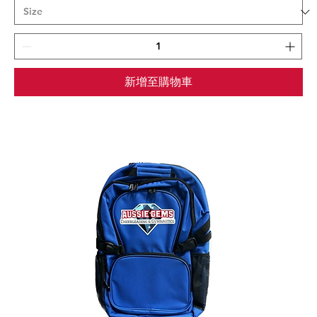
新增至購物車