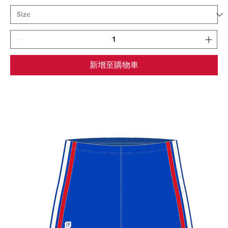
新增至購物車