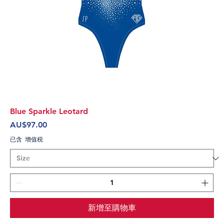
Blue Sparkle Leotard
價格
AU$97.00
已含 增值税
新增至購物車