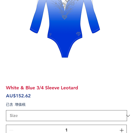
White & Blue 3/4 Sleeve Leotard
價格
AU$152.62
已含 增值税