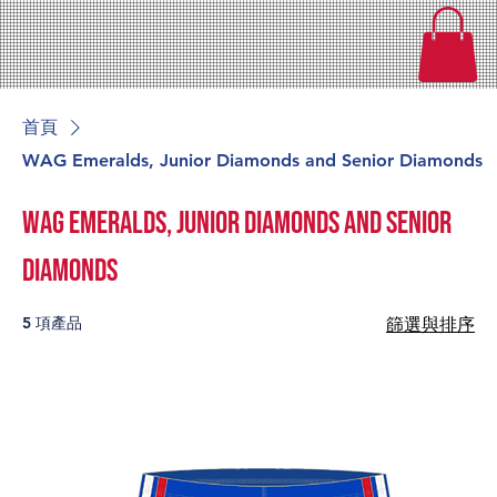
首頁
WAG Emeralds, Junior Diamonds and Senior Diamonds
WAG Emeralds, Junior Diamonds and Senior
Diamonds
5 項產品
篩選與排序