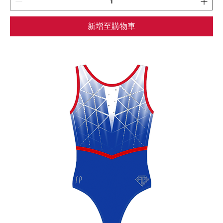
新增至購物車